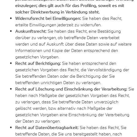
einzulegen; dies gilt auch für das Profiling, soweit es mit
solcher Direktwerbung in Verbindung steht.
Widerrufsrecht bei Einwilligungen:
Sie haben das Recht,
erteilte Einwilligungen jederzeit zu widerrufen.
Auskunftsrecht:
Sie haben das Recht, eine Bestätigung
darüber zu verlangen, ob betreffende Daten verarbeitet
werden und auf Auskunft über diese Daten sowie auf weitere
Informationen und Kopie der Daten entsprechend den
gesetzlichen Vorgaben.
Recht auf Berichtigung:
Sie haben entsprechend den
gesetzlichen Vorgaben das Recht, die Vervollständigung der
Sie betreffenden Daten oder die Berichtigung der Sie
betreffenden unrichtigen Daten zu verlangen.
Recht auf Löschung und Einschränkung der Verarbeitung:
Sie
haben nach Maßgabe der gesetzlichen Vorgaben das Recht,
zu verlangen, dass Sie betreffende Daten unverzüglich
gelöscht werden, bzw. alternativ nach Maßgabe der
gesetzlichen Vorgaben eine Einschränkung der Verarbeitung
der Daten zu verlangen.
Recht auf Datenübertragbarkeit:
Sie haben das Recht, Sie
betreffende Daten, die Sie uns bereitgestellt haben, nach