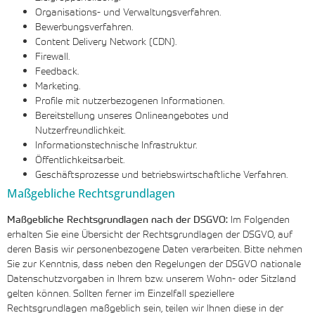
Organisations- und Verwaltungsverfahren.
Bewerbungsverfahren.
Content Delivery Network (CDN).
Firewall.
Feedback.
Marketing.
Profile mit nutzerbezogenen Informationen.
Bereitstellung unseres Onlineangebotes und
Nutzerfreundlichkeit.
Informationstechnische Infrastruktur.
Öffentlichkeitsarbeit.
Geschäftsprozesse und betriebswirtschaftliche Verfahren.
Maßgebliche Rechtsgrundlagen
Maßgebliche Rechtsgrundlagen nach der DSGVO:
Im Folgenden
erhalten Sie eine Übersicht der Rechtsgrundlagen der DSGVO, auf
deren Basis wir personenbezogene Daten verarbeiten. Bitte nehmen
Sie zur Kenntnis, dass neben den Regelungen der DSGVO nationale
Datenschutzvorgaben in Ihrem bzw. unserem Wohn- oder Sitzland
gelten können. Sollten ferner im Einzelfall speziellere
Rechtsgrundlagen maßgeblich sein, teilen wir Ihnen diese in der