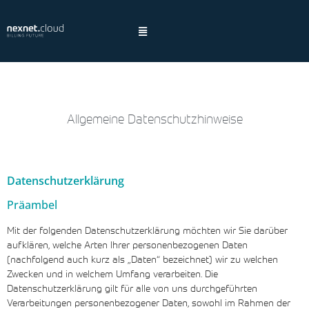
Allgemeine Datenschutzhinweise
Hinweis:
Datenschutzerklärung
Präambel
Datenschutzhinweis
Mit der folgenden Datenschutzerklärung möchten wir Sie darüber
aufklären, welche Arten Ihrer personenbezogenen Daten
(nachfolgend auch kurz als „Daten“ bezeichnet) wir zu welchen
Zwecken und in welchem Umfang verarbeiten. Die
Datenschutzerklärung gilt für alle von uns durchgeführten
Verarbeitungen personenbezogener Daten, sowohl im Rahmen der