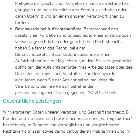
Maßgabe der gesetzlichen Vorgaben in einem strukturierten,
gängigen und maschinenlesbaren Format zu erhalten oder
deren Übermittlung an einen anderen Verantwortlichen zu
fordern.
Beschwerde bei Aufsichtsbehörde:
Entsprechend den
gesetzlichen Vorgaben und unbeschadet eines anderweitigen
verwaltungsrechtlichen oder gerichtlichen Rechtsbehelfs,
haben Sie ferner das Recht, bei einer
Datenschutzaufsichtsbehörde, insbesondere einer
Aufsichtsbehörde im Mitgliedstaat, in dem Sie sich gewöhnlich
aufhalten, der Aufsichtsbehörde Ihres Arbeitsplatzes oder des
Ortes des mutmaßlichen Verstoßes, eine Beschwerde
einzulegen, wenn Sie der Ansicht sei sollten, dass die
Verarbeitung der Ihre Person betreffenden
personenbezogenen Daten gegen die DSGVO verstößt.
Geschäftliche Leistungen
Wir verarbeiten Daten unserer Vertrags- und Geschäftspartner, z. B.
Kunden und Interessenten (zusammenfassend als „Vertragspartner“
bezeichnet), im Rahmen von vertraglichen und vergleichbaren
Rechtsverhältnissen sowie damit verbundenen Maßnahmen und im