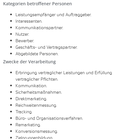
Kategorien betroffener Personen
Leistungsempfänger und Auftraggeber.
Interessenten.
Kommunikationspartner.
Nutzer.
Bewerber.
Geschäfts- und Vertragspartner.
Abgebildete Personen.
Zwecke der Verarbeitung
Erbringung vertraglicher Leistungen und Erfüllung
vertraglicher Pflichten.
Kommunikation.
Sicherheitsmaßnahmen.
Direktmarketing.
Reichweitenmessung.
Tracking.
Büro- und Organisationsverfahren.
Remarketing.
Konversionsmessung.
Zielgruppenbildung.