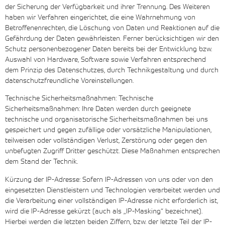
der Sicherung der Verfügbarkeit und ihrer Trennung. Des Weiteren
haben wir Verfahren eingerichtet, die eine Wahrnehmung von
Betroffenenrechten, die Löschung von Daten und Reaktionen auf die
Gefährdung der Daten gewährleisten. Ferner berücksichtigen wir den
Schutz personenbezogener Daten bereits bei der Entwicklung bzw.
Auswahl von Hardware, Software sowie Verfahren entsprechend
dem Prinzip des Datenschutzes, durch Technikgestaltung und durch
datenschutzfreundliche Voreinstellungen.
Technische Sicherheitsmaßnahmen: Technische
Sicherheitsmaßnahmen: Ihre Daten werden durch geeignete
technische und organisatorische Sicherheitsmaßnahmen bei uns
gespeichert und gegen zufällige oder vorsätzliche Manipulationen,
teilweisen oder vollständigen Verlust, Zerstörung oder gegen den
unbefugten Zugriff Dritter geschützt. Diese Maßnahmen entsprechen
dem Stand der Technik.
Kürzung der IP-Adresse: Sofern IP-Adressen von uns oder von den
eingesetzten Dienstleistern und Technologien verarbeitet werden und
die Verarbeitung einer vollständigen IP-Adresse nicht erforderlich ist,
wird die IP-Adresse gekürzt (auch als „IP-Masking“ bezeichnet).
Hierbei werden die letzten beiden Ziffern, bzw. der letzte Teil der IP-