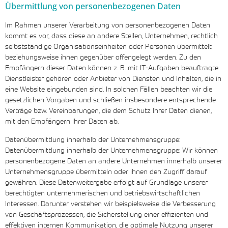
Übermittlung von personenbezogenen Daten
Im Rahmen unserer Verarbeitung von personenbezogenen Daten
kommt es vor, dass diese an andere Stellen, Unternehmen, rechtlich
selbstständige Organisationseinheiten oder Personen übermittelt
beziehungsweise ihnen gegenüber offengelegt werden. Zu den
Empfängern dieser Daten können z. B. mit IT-Aufgaben beauftragte
Dienstleister gehören oder Anbieter von Diensten und Inhalten, die in
eine Website eingebunden sind. In solchen Fällen beachten wir die
gesetzlichen Vorgaben und schließen insbesondere entsprechende
Verträge bzw. Vereinbarungen, die dem Schutz Ihrer Daten dienen,
mit den Empfängern Ihrer Daten ab.
Datenübermittlung innerhalb der Unternehmensgruppe:
Datenübermittlung innerhalb der Unternehmensgruppe: Wir können
personenbezogene Daten an andere Unternehmen innerhalb unserer
Unternehmensgruppe übermitteln oder ihnen den Zugriff darauf
gewähren. Diese Datenweitergabe erfolgt auf Grundlage unserer
berechtigten unternehmerischen und betriebswirtschaftlichen
Interessen. Darunter verstehen wir beispielsweise die Verbesserung
von Geschäftsprozessen, die Sicherstellung einer effizienten und
effektiven internen Kommunikation, die optimale Nutzung unserer