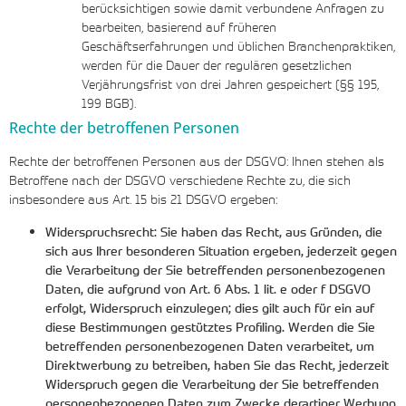
berücksichtigen sowie damit verbundene Anfragen zu
bearbeiten, basierend auf früheren
Geschäftserfahrungen und üblichen Branchenpraktiken,
werden für die Dauer der regulären gesetzlichen
Verjährungsfrist von drei Jahren gespeichert (§§ 195,
199 BGB).
Rechte der betroffenen Personen
Rechte der betroffenen Personen aus der DSGVO: Ihnen stehen als
Betroffene nach der DSGVO verschiedene Rechte zu, die sich
insbesondere aus Art. 15 bis 21 DSGVO ergeben:
Widerspruchsrecht: Sie haben das Recht, aus Gründen, die
sich aus Ihrer besonderen Situation ergeben, jederzeit gegen
die Verarbeitung der Sie betreffenden personenbezogenen
Daten, die aufgrund von Art. 6 Abs. 1 lit. e oder f DSGVO
erfolgt, Widerspruch einzulegen; dies gilt auch für ein auf
diese Bestimmungen gestütztes Profiling. Werden die Sie
betreffenden personenbezogenen Daten verarbeitet, um
Direktwerbung zu betreiben, haben Sie das Recht, jederzeit
Widerspruch gegen die Verarbeitung der Sie betreffenden
personenbezogenen Daten zum Zwecke derartiger Werbung