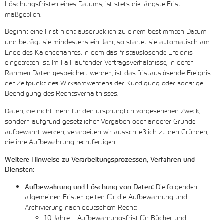
Löschungsfristen eines Datums, ist stets die längste Frist
maßgeblich.
Beginnt eine Frist nicht ausdrücklich zu einem bestimmten Datum
und beträgt sie mindestens ein Jahr, so startet sie automatisch am
Ende des Kalenderjahres, in dem das fristauslösende Ereignis
eingetreten ist. Im Fall laufender Vertragsverhältnisse, in deren
Rahmen Daten gespeichert werden, ist das fristauslösende Ereignis
der Zeitpunkt des Wirksamwerdens der Kündigung oder sonstige
Beendigung des Rechtsverhältnisses.
Daten, die nicht mehr für den ursprünglich vorgesehenen Zweck,
sondern aufgrund gesetzlicher Vorgaben oder anderer Gründe
aufbewahrt werden, verarbeiten wir ausschließlich zu den Gründen,
die ihre Aufbewahrung rechtfertigen.
Weitere Hinweise zu Verarbeitungsprozessen, Verfahren und
Diensten:
Aufbewahrung und Löschung von Daten:
Die folgenden
allgemeinen Fristen gelten für die Aufbewahrung und
Archivierung nach deutschem Recht:
10 Jahre – Aufbewahrungsfrist für Bücher und