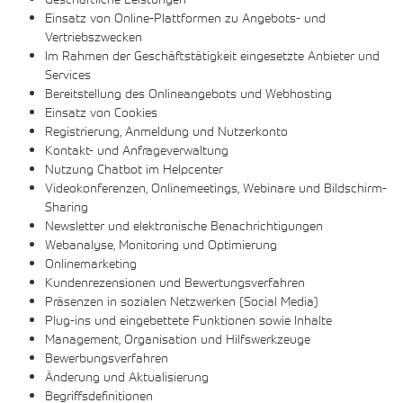
Einsatz von Online-Plattformen zu Angebots- und
Vertriebszwecken
Im Rahmen der Geschäftstätigkeit eingesetzte Anbieter und
Services
Bereitstellung des Onlineangebots und Webhosting
Einsatz von Cookies
Registrierung, Anmeldung und Nutzerkonto
Kontakt- und Anfrageverwaltung
Nutzung Chatbot im Helpcenter
Videokonferenzen, Onlinemeetings, Webinare und Bildschirm-
Sharing
Newsletter und elektronische Benachrichtigungen
Webanalyse, Monitoring und Optimierung
Onlinemarketing
Kundenrezensionen und Bewertungsverfahren
Präsenzen in sozialen Netzwerken (Social Media)
Plug-ins und eingebettete Funktionen sowie Inhalte
Management, Organisation und Hilfswerkzeuge
Bewerbungsverfahren
Änderung und Aktualisierung
Begriffsdefinitionen