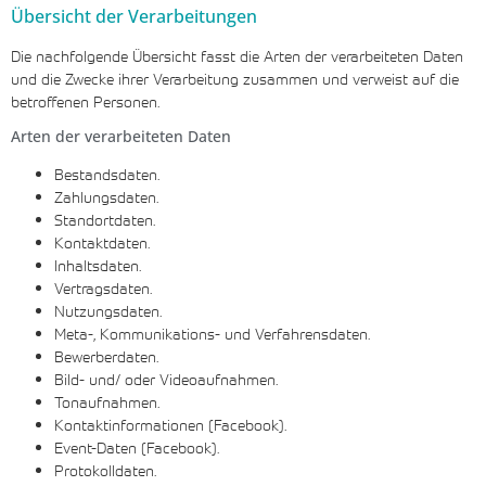
Übersicht der Verarbeitungen
Die nachfolgende Übersicht fasst die Arten der verarbeiteten Daten
und die Zwecke ihrer Verarbeitung zusammen und verweist auf die
betroffenen Personen.
Arten der verarbeiteten Daten
Bestandsdaten.
Zahlungsdaten.
Standortdaten.
Kontaktdaten.
Inhaltsdaten.
Vertragsdaten.
Nutzungsdaten.
Meta-, Kommunikations- und Verfahrensdaten.
Bewerberdaten.
Bild- und/ oder Videoaufnahmen.
Tonaufnahmen.
Kontaktinformationen (Facebook).
Event-Daten (Facebook).
Protokolldaten.