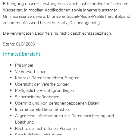
Erbringung unserer Leistungen als auch insbesondere auf unseren
Webseiten, in mobilen Applikationen sowie innerhalb externer
Onlinepräsenzen, wie z. B. unserer Social-Media-Profile (nachfolgend
zusammenfassend bezeichnet als „Onlineangebot“).
Die verwendeten Begriffe sind nicht geschlechtsspezifisch.
Stand: 01.04.2026
Inhaltsübersicht
Präambel
Verantwortlicher
Kontakt Datenschutzbeauftragter
Übersicht der Verarbeitungen
Maßgebliche Rechtsgrundlagen
Sicherheitsmaßnahmen
Übermittlung von personenbezogenen Daten
Internationale Datentransfers
Allgemeine Informationen zur Datenspeicherung und
Löschung
Rechte der betroffenen Personen
Geschäftliche Leistungen