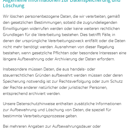
Löschung
Wir löschen personenbezogene Daten, die wir verarbeiten, gemäß
den gesetzlichen Bestimmungen, sobald die zugrundeliegenden
Einwilligungen widerrufen werden oder keine weiteren rechtlichen
Grundlagen für die Verarbeitung bestehen. Dies betrifft Fälle, in
denen der ursprüngliche Verarbeitungszweck entfällt oder die Daten
nicht mehr benötigt werden. Ausnahmen von dieser Regelung
bestehen, wenn gesetzliche Pflichten oder besondere Interessen eine
längere Aufbewahrung oder Archivierung der Daten erfordern.
Insbesondere müssen Daten, die aus handels- oder
steuerrechtlichen Gründen aufbewahrt werden müssen oder deren
Speicherung notwendig ist zur Rechtsverfolgung oder zum Schutz
der Rechte anderer natürlicher oder juristischer Personen,
entsprechend archiviert werden.
Unsere Datenschutzhinweise enthalten zusätzliche Informationen
zur Aufbewahrung und Löschung von Daten, die speziell für
bestimmte Verarbeitungsprozesse gelten.
Bei mehreren Angaben zur Aufbewahrungsdauer oder