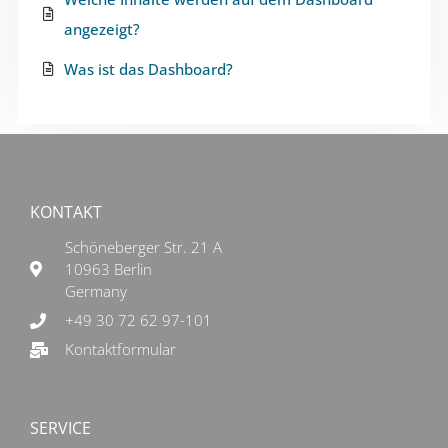
angezeigt?
Was ist das Dashboard?
KONTAKT
Schöneberger Str. 21 A
10963 Berlin
Germany
+49 30 72 62 97-101
Kontaktformular
SERVICE