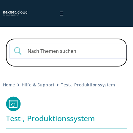
Hinweis:
Home
Hilfe & Support
Test-, Produktionssystem
Datenschutzhinweisen
Test-, Produktionssystem