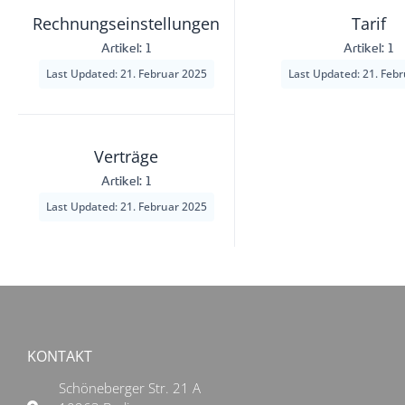
Rechnungseinstellungen
Tarif
Artikel: 1
Artikel: 1
Last Updated: 21. Februar 2025
Last Updated: 21. Feb
Verträge
Artikel: 1
Last Updated: 21. Februar 2025
KONTAKT
Schöneberger Str. 21 A