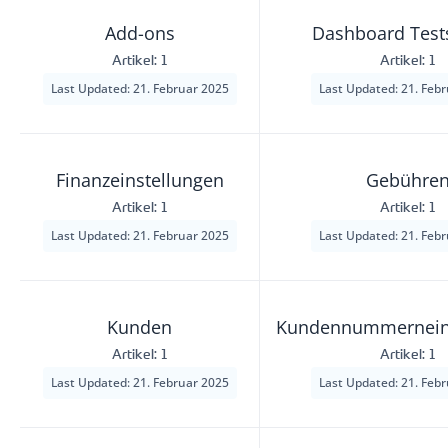
Add-ons
Dashboard Test
Artikel: 1
Artikel: 1
Last Updated: 21. Februar 2025
Last Updated: 21. Feb
Finanzeinstellungen
Gebühre
Artikel: 1
Artikel: 1
Last Updated: 21. Februar 2025
Last Updated: 21. Feb
Kunden
Kundennummerneins
Artikel: 1
Artikel: 1
Last Updated: 21. Februar 2025
Last Updated: 21. Feb