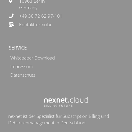
10963 Berlin
Germany
+49 30 72 62 97-101
Kontaktformular
SERVICE
Whitepaper Download
Impressum
Datenschutz
nexnet ist der Spezialist für Subscription Billing und
Debitorenmanagement in Deutschland.