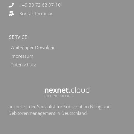
+49 30 72 62 97-101
Kontaktformular
SERVICE
Whitepaper Download
Impressum
Datenschutz
nexnet ist der Spezialist für Subscription Billing und
Debitorenmanagement in Deutschland.