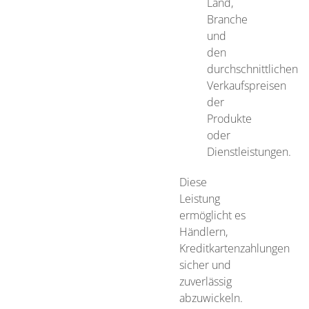
Land,
Branche
und
den
durchschnittlichen
Verkaufspreisen
der
Produkte
oder
Dienstleistungen.
Diese
Leistung
ermöglicht es
Händlern,
Kreditkartenzahlungen
sicher und
zuverlässig
abzuwickeln.