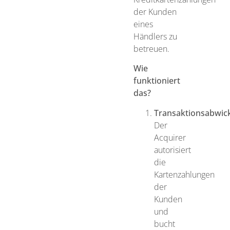
der Kunden
eines
Händlers zu
betreuen.
Wie
funktioniert
das?
Transaktionsabwic
Der
Acquirer
autorisiert
die
Kartenzahlungen
der
Kunden
und
bucht