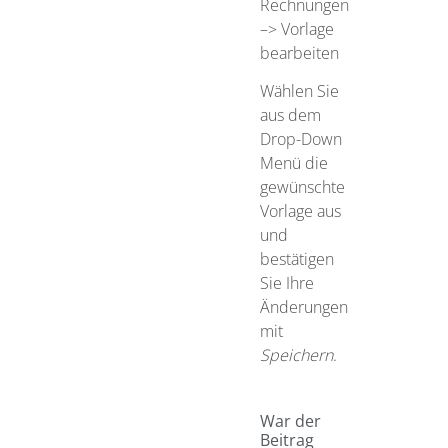
Rechnungen
–> Vorlage
bearbeiten
Wählen Sie
aus dem
Drop-Down
Menü die
gewünschte
Vorlage aus
und
bestätigen
Sie Ihre
Änderungen
mit
Speichern
.
War der
Beitrag