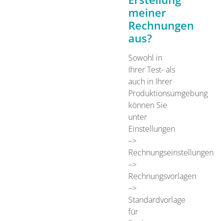
meiner
Rechnungen
aus?
Sowohl in
Ihrer Test- als
auch in Ihrer
Produktionsumgebung
können Sie
unter
Einstellungen
–>
Rechnungseinstellungen
–>
Rechnungsvorlagen
–>
Standardvorlage
für