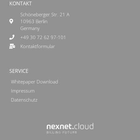
KONTAKT
Schöneberger Str. 21 A
10963 Berlin
Germany
+49 30 72 62 97-101
Kontaktformular
SERVICE
Whitepaper Download
Impressum
Datenschutz