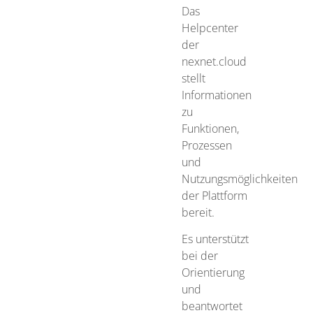
Das
Helpcenter
der
nexnet.cloud
stellt
Informationen
zu
Funktionen,
Prozessen
und
Nutzungsmöglichkeiten
der Plattform
bereit.
Es unterstützt
bei der
Orientierung
und
beantwortet