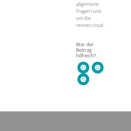
allgemeine
Fragen rund
um die
nexnet.cloud.
War der
Beitrag
hilfreich?