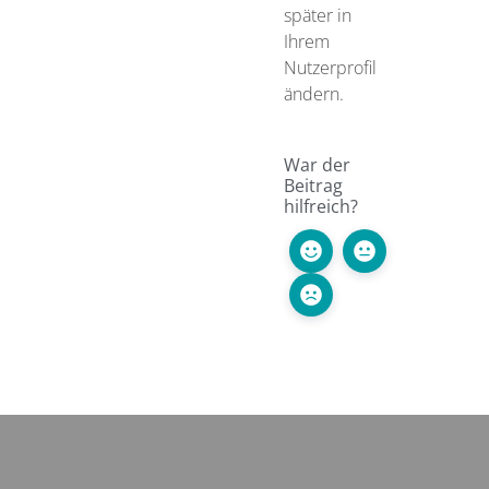
später in
Ihrem
Nutzerprofil
ändern.
War der
Beitrag
hilfreich?