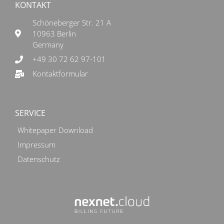
KONTAKT
Schöneberger Str. 21 A
10963 Berlin
Germany
+49 30 72 62 97-101
Kontaktformular
SERVICE
Whitepaper Download
Impressum
Datenschutz