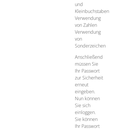
und
Kleinbuchstaben
Verwendung
von Zahlen
Verwendung
von
Sonderzeichen
Anschließend
müssen Sie
Ihr Passwort
zur Sicherheit
erneut
eingeben.
Nun können
Sie sich
einloggen.
Sie können
Ihr Passwort