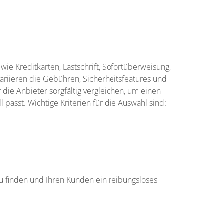
ie Kreditkarten, Lastschrift, Sofortüberweisung,
variieren die Gebühren, Sicherheitsfeatures und
 die Anbieter sorgfältig vergleichen, um einen
passt. Wichtige Kriterien für die Auswahl sind:
 zu finden und Ihren Kunden ein reibungsloses