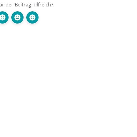
r der Beitrag hilfreich?