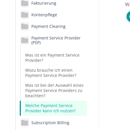
Fakturierung
Wa
Kontenpflege
Payment Clearing
Payment Service Provider
(PSP)
Was ist ein Payment Service
Provider?
Wozu brauche ich einen
Payment Service Provider?
Was ist bei der Auswahl eines
Payment Service Providers zu
beachten?
Welche Payment Service
Provider kann ich nutzen?
Subscription Billing