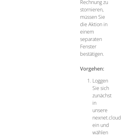
Rechnung zu
stornieren,
müssen Sie
die Aktion in
einem
separaten
Fenster
bestätigen.
Vorgehen:
Loggen
Sie sich
zunächst
in
unsere
nexnet.cloud
ein und
wählen