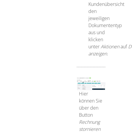
Kundenübersicht
den
jeweiligen
Dokumententyp
aus und
klicken
unter
Aktionen
auf
D
anzeigen
.
Hier
können Sie
über den
Button
Rechnung
stornieren