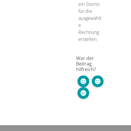
ein Storno
für die
ausgewählt
e
Rechnung
erstellen.
War der
Beitrag
hilfreich?