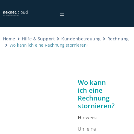
Home
Hilfe & Support
Kundenbetreuung
Rechnung
Wo kann ich eine Rechnung stornieren?
Hinweis:
Wo kann
ich eine
Datenschutzhinweisen
Rechnung
stornieren?
Hinweis:
Um eine