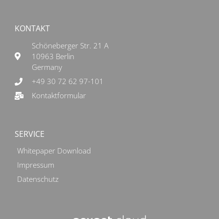
KONTAKT
Schöneberger Str. 21 A
10963 Berlin
Germany
+49 30 72 62 97-101
Kontaktformular
SERVICE
Whitepaper Download
Impressum
Datenschutz