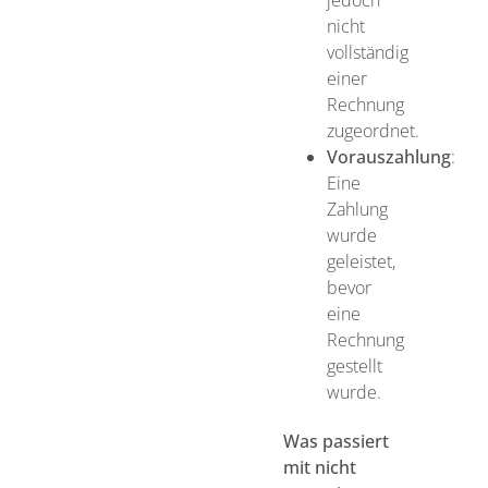
nicht
vollständig
einer
Rechnung
zugeordnet.
Vorauszahlung
:
Eine
Zahlung
wurde
geleistet,
bevor
eine
Rechnung
gestellt
wurde.
Was passiert
mit nicht