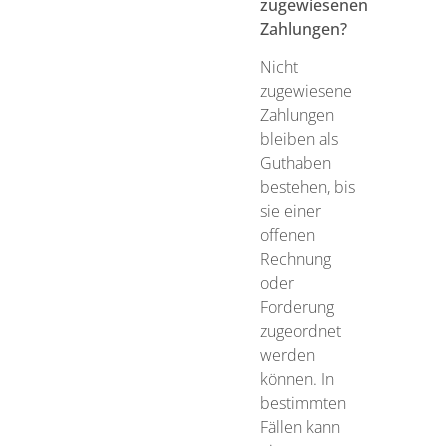
zugewiesenen
Zahlungen?
Nicht
zugewiesene
Zahlungen
bleiben als
Guthaben
bestehen, bis
sie einer
offenen
Rechnung
oder
Forderung
zugeordnet
werden
können. In
bestimmten
Fällen kann