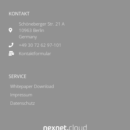
KONTAKT
Schöneberger Str. 21 A
10963 Berlin
Germany
+49 30 72 62 97-101
Kontaktformular
SERVICE
Whitepaper Download
Impressum
Datenschutz