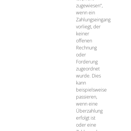
zugewiesen“,
wenn ein
Zahlungseingang
vorliegt, der
keiner
offenen
Rechnung
oder
Forderung
zugeordnet
wurde. Dies
kann
beispielsweise
passieren,
wenn eine
Überzahlung
erfolgt ist
oder eine