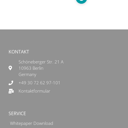
KONTAKT
Schöneberger Str. 21 A
10963 Berlin
Germany
+49 30 72 62 97-101
Kontaktformular
SERVICE
Whitepaper Download