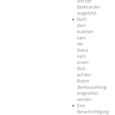
und per
Banktransfer
ausgeführt.
Nach
dem
Auslösen
kann
der
Status
nach
einem
Klick
auf den
Button
Bankauszahlung
eingesehen
werden.
Eine
Benachrichtigung