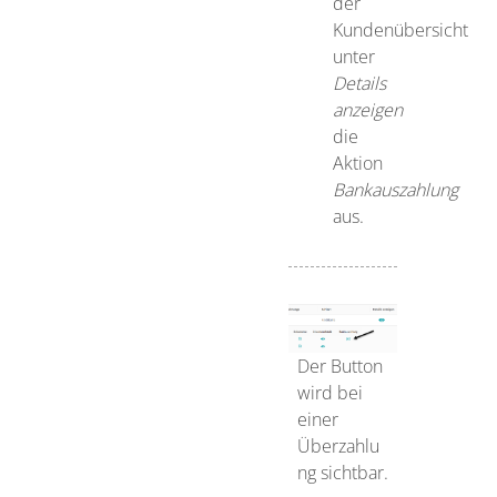
der
Kundenübersicht
unter
Details
anzeigen
die
Aktion
Bankauszahlung
aus.
Der Button
wird bei
einer
Überzahlu
ng sichtbar.