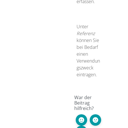
erfassen.
Unter
Referenz
können Sie
bei Bedarf
einen
Verwendun
gszweck
eintragen.
War der
Beitrag
hilfreich?