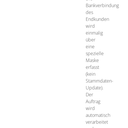
Bankverbindung
des
Endkunden
wird
einmalig
über
eine
spezielle
Maske
erfasst
(kein
Stammdaten-
Update).
Der
Auftrag
wird
automatisch
verarbeitet