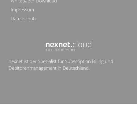
Whitepaper Download
Impressum
Datenschutz
nexnet ist der Spezialist für Subscription Billing und
Debitorenmanagement in Deutschland.