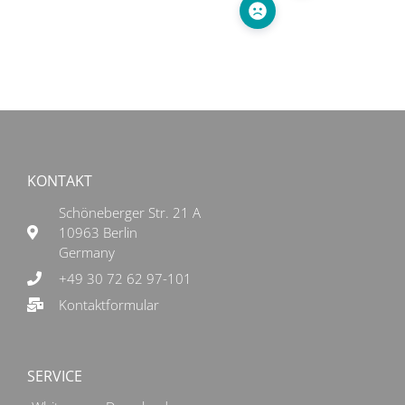
KONTAKT
Schöneberger Str. 21 A
10963 Berlin
Germany
+49 30 72 62 97-101
Kontaktformular
SERVICE