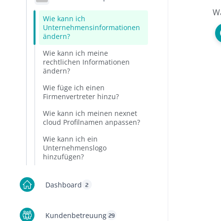
Wa
Wie kann ich
Unternehmensinformationen
ändern?
Wie kann ich meine
rechtlichen Informationen
ändern?
Wie füge ich einen
Firmenvertreter hinzu?
Wie kann ich meinen nexnet
cloud Profilnamen anpassen?
Wie kann ich ein
Unternehmenslogo
hinzufügen?
Dashboard
2
Kundenbetreuung
29