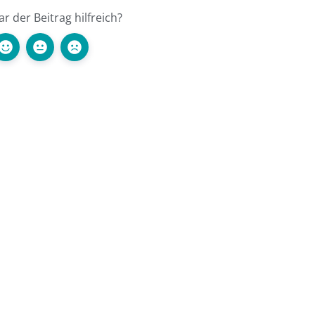
r der Beitrag hilfreich?