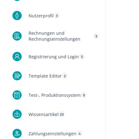
Nutzerprofil
3
Rechnungen und
3
Rechnungseinstellungen
Registrierung und Login
5
Template Editor
2
Test-, Produktionssystem
9
Wissensartikel
23
Zahlungseinstellungen
4