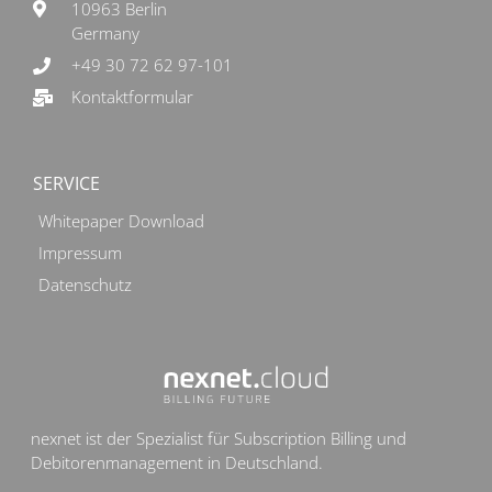
10963 Berlin
Germany
+49 30 72 62 97-101
Kontaktformular
SERVICE
Whitepaper Download
Impressum
Datenschutz
nexnet ist der Spezialist für Subscription Billing und
Debitorenmanagement in Deutschland.