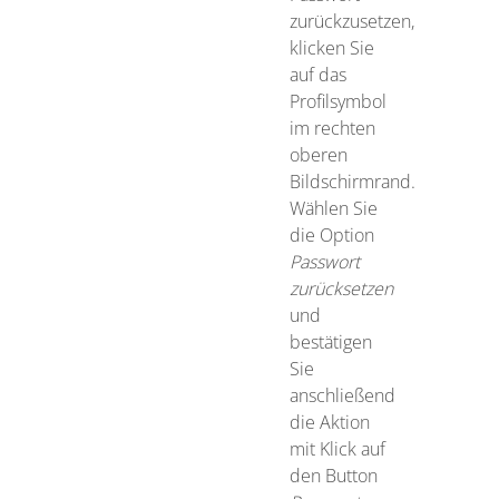
zurückzusetzen,
klicken Sie
auf das
Profilsymbol
im rechten
oberen
Bildschirmrand.
Wählen Sie
die Option
Passwort
zurücksetzen
und
bestätigen
Sie
anschließend
die Aktion
mit Klick auf
den Button